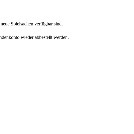
neue Spielsachen verfügbar sind.
undenkonto wieder abbestellt werden.