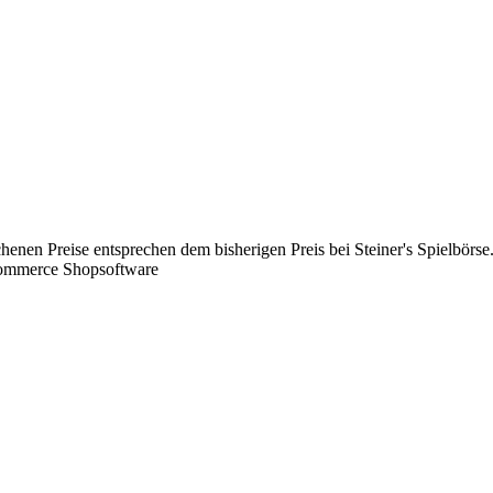
chenen Preise entsprechen dem bisherigen Preis bei Steiner's Spielbörse
Commerce Shopsoftware