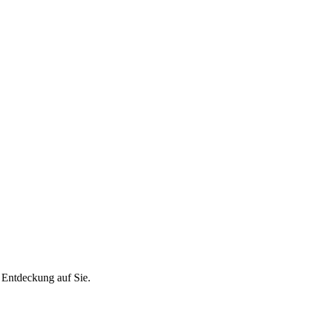
e Entdeckung auf Sie.