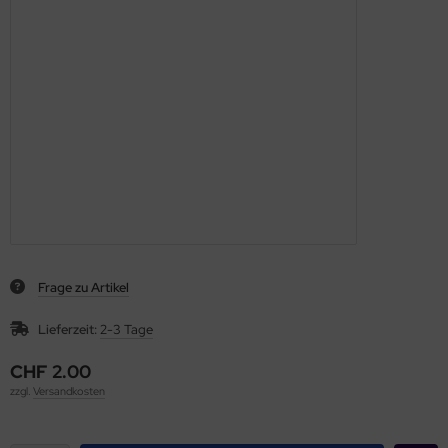
Frage zu Artikel
Lieferzeit:
2-3 Tage
CHF 2.00
zzgl.
Versandkosten