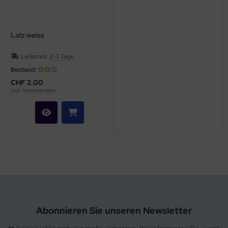
Latz weiss
Lieferzeit:
2-3 Tage
Bestand:
CHF 2.00
zzgl.
Versandkosten
Abonnieren Sie unseren Newsletter