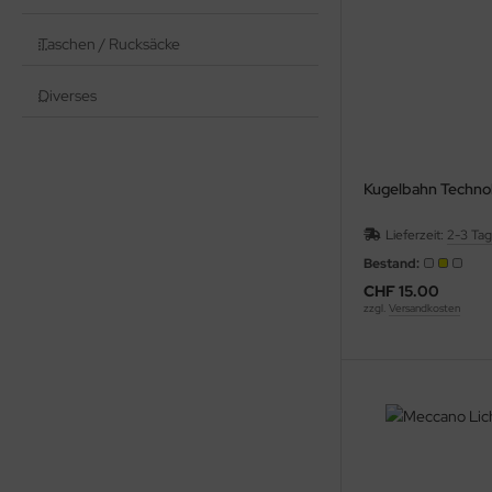
Taschen / Rucksäcke
Diverses
Kugelbahn Techno
Lieferzeit:
2-3 Ta
Bestand:
CHF 15.00
zzgl.
Versandkosten