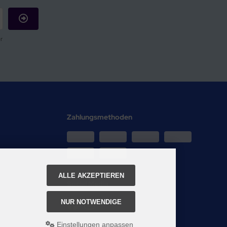
r
Zahlungsmethoden
ALLE AKZEPTIEREN
Social Media
NUR NOTWENDIGE
Einstellungen anpassen