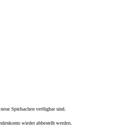
neue Spielsachen verfügbar sind.
undenkonto wieder abbestellt werden.