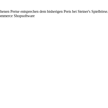
chenen Preise entsprechen dem bisherigen Preis bei Steiner's Spielbörse
Commerce Shopsoftware