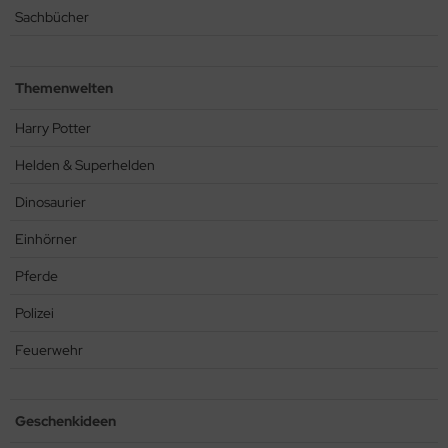
Sachbücher
Themenwelten
Harry Potter
Helden & Superhelden
Dinosaurier
Einhörner
Pferde
Polizei
Feuerwehr
Geschenkideen