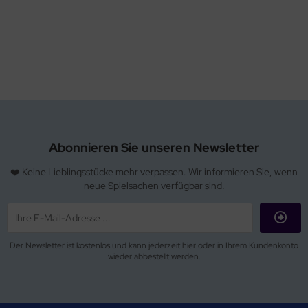
Abonnieren Sie unseren Newsletter
❤️ Keine Lieblingsstücke mehr verpassen. Wir informieren Sie, wenn
neue Spielsachen verfügbar sind.
Der Newsletter ist kostenlos und kann jederzeit hier oder in Ihrem Kundenkonto
wieder abbestellt werden.