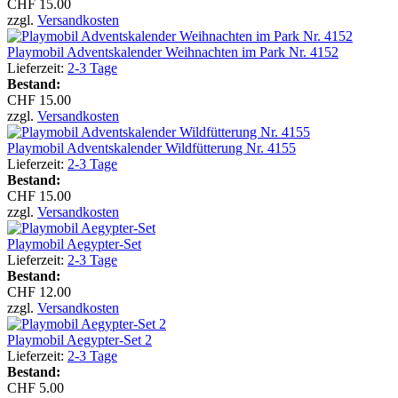
CHF 15.00
zzgl.
Versandkosten
Playmobil Adventskalender Weihnachten im Park Nr. 4152
Lieferzeit:
2-3 Tage
Bestand:
CHF 15.00
zzgl.
Versandkosten
Playmobil Adventskalender Wildfütterung Nr. 4155
Lieferzeit:
2-3 Tage
Bestand:
CHF 15.00
zzgl.
Versandkosten
Playmobil Aegypter-Set
Lieferzeit:
2-3 Tage
Bestand:
CHF 12.00
zzgl.
Versandkosten
Playmobil Aegypter-Set 2
Lieferzeit:
2-3 Tage
Bestand:
CHF 5.00