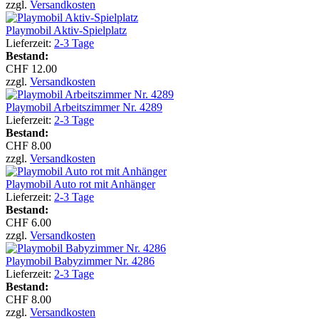
zzgl.
Versandkosten
Playmobil Aktiv-Spielplatz
Lieferzeit:
2-3 Tage
Bestand:
CHF 12.00
zzgl.
Versandkosten
Playmobil Arbeitszimmer Nr. 4289
Lieferzeit:
2-3 Tage
Bestand:
CHF 8.00
zzgl.
Versandkosten
Playmobil Auto rot mit Anhänger
Lieferzeit:
2-3 Tage
Bestand:
CHF 6.00
zzgl.
Versandkosten
Playmobil Babyzimmer Nr. 4286
Lieferzeit:
2-3 Tage
Bestand:
CHF 8.00
zzgl.
Versandkosten