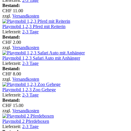
Lieferzeit:
2-3 Tage
Bestand:
CHF 11.00
zzgl.
Versandkosten
Playmobil 1,2,3 Pferd mit Reiterin
Lieferzeit:
2-3 Tage
Bestand:
CHF 2.00
zzgl.
Versandkosten
Playmobil 1,2,3 Safari Auto mit Anhänger
Lieferzeit:
2-3 Tage
Bestand:
CHF 8.00
zzgl.
Versandkosten
Playmobil 1,2,3 Zoo Gehege
Lieferzeit:
2-3 Tage
Bestand:
CHF 15.00
zzgl.
Versandkosten
Playmobil 2 Pferdeboxen
Lieferzeit:
2-3 Tage