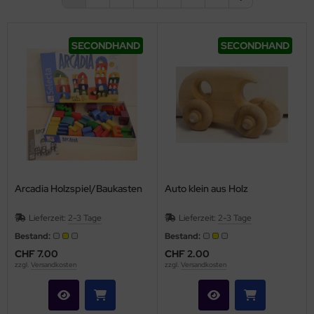
SECONDHAND
SECONDHAND
Arcadia Holzspiel/Baukasten
Auto klein aus Holz
Lieferzeit:
2-3 Tage
Lieferzeit:
2-3 Tage
Bestand:
Bestand:
CHF 7.00
CHF 2.00
zzgl.
Versandkosten
zzgl.
Versandkosten