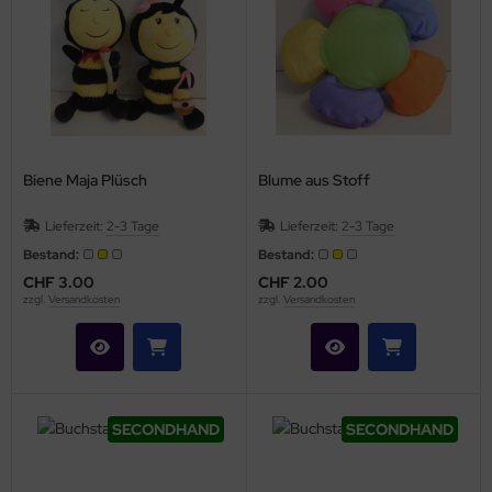
Biene Maja Plüsch
Blume aus Stoff
Lieferzeit:
2-3 Tage
Lieferzeit:
2-3 Tage
Bestand:
Bestand:
CHF 3.00
CHF 2.00
zzgl.
Versandkosten
zzgl.
Versandkosten
SECONDHAND
SECONDHAND