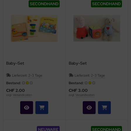
SECONDHAND
SECONDHAND
Baby-Set
Baby-Set
Lieferzeit:
2-3 Tage
Lieferzeit:
2-3 Tage
Bestand:
Bestand:
CHF 2.00
CHF 3.00
zzgl.
Versandkosten
zzgl.
Versandkosten
NEUWARE
SECONDHAND