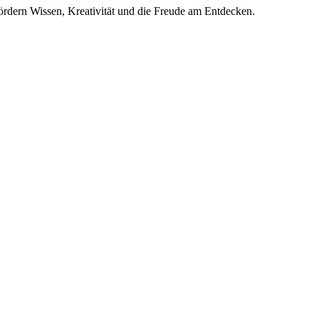
ördern Wissen, Kreativität und die Freude am Entdecken.