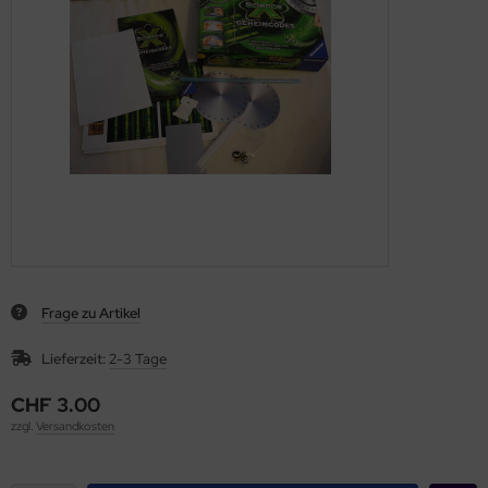
Frage zu Artikel
Lieferzeit:
2-3 Tage
CHF 3.00
zzgl.
Versandkosten