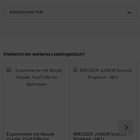
EIGENSCHAFTEN
Vielleicht ein weiteres Lieblingsstück?
Experimente mit Woozle
BRESSER JUNIOR Science
Goozle. Fünf Fälle für
Projektor - NEU