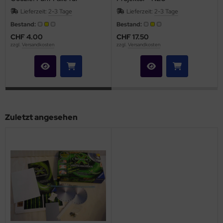
Spürnasen
Lieferzeit:
2-3 Tage
Lieferzeit:
2-3 Tage
Bestand:
Bestand:
CHF 4.00
CHF 17.50
zzgl.
Versandkosten
zzgl.
Versandkosten
Zuletzt angesehen