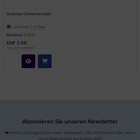
Science Geheimcodes
Lieferzeit:
2-3 Tage
Bestand:
CHF 3.00
zzgl.
Versandkosten
Abonnieren Sie unseren Newsletter
❤️ Keine Lieblingsstücke mehr verpassen. Wir informieren Sie, wenn
neue Spielsachen verfügbar sind.