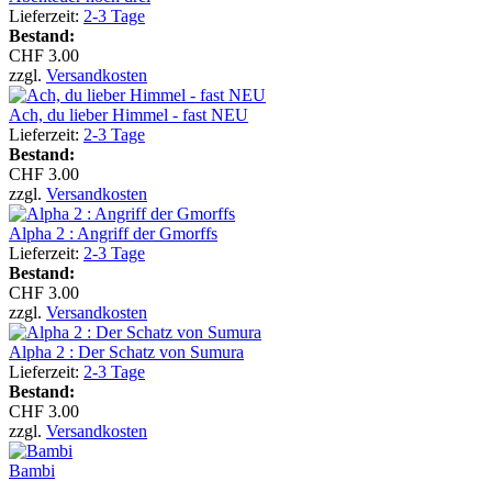
Lieferzeit:
2-3 Tage
Bestand:
CHF 3.00
zzgl.
Versandkosten
Ach, du lieber Himmel - fast NEU
Lieferzeit:
2-3 Tage
Bestand:
CHF 3.00
zzgl.
Versandkosten
Alpha 2 : Angriff der Gmorffs
Lieferzeit:
2-3 Tage
Bestand:
CHF 3.00
zzgl.
Versandkosten
Alpha 2 : Der Schatz von Sumura
Lieferzeit:
2-3 Tage
Bestand:
CHF 3.00
zzgl.
Versandkosten
Bambi