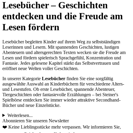
Lesebücher – Geschichten
entdecken und die Freude am
Lesen fördern
Lesebücher begleiten Kinder auf ihrem Weg zu selbstständigen
Leserinnen und Lesern. Mit spannenden Geschichten, lustigen
Abenteuern und altersgerechten Texten wecken sie die Freude am
Lesen und fördern spielerisch Sprachgefühl, Konzentration und
Fantasie. Jedes gelesene Kapitel stärkt das Selbstvertrauen und
eröffnet neue Welten voller Geschichten.
In unserer Kategorie
Lesebücher
finden Sie eine sorgfältig
ausgewählte Auswahl an Kinderbüchern für verschiedene Alters-
und Lesestufen. Ob erste Lesebücher, spannende Abenteuer,
Tiergeschichten oder fantasievolle Erzählungen – bei Steiner's
Spielbörse entdecken Sie immer wieder attraktive Secondhand-
Bücher und neue Einzelstücke.
Weiterlesen...
Abonnieren Sie unseren Newsletter
❤️ Keine Lieblingsstücke mehr verpassen. Wir informieren Sie,