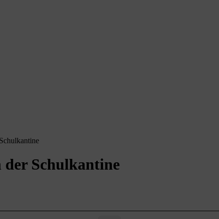
 Schulkantine
n der Schulkantine