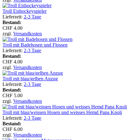
Troll Eishockeyspieler
Lieferzeit:
2-3 Tage
Bestand:
CHF 4.00
zzgl.
Versandkosten
Troll mit Badehosen und Flossen
Lieferzeit:
2-3 Tage
Bestand:
CHF 4.00
zzgl.
Versandkosten
Troll mit blau/gelben Anzug
Lieferzeit:
2-3 Tage
Bestand:
CHF 5.00
zzgl.
Versandkosten
Troll mit blau/weissen Hosen und weisses Hemd Papa Knoli
Lieferzeit:
2-3 Tage
Bestand:
CHF 6.00
zzgl.
Versandkosten