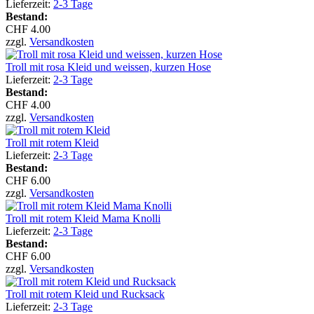
Lieferzeit:
2-3 Tage
Bestand:
CHF 4.00
zzgl.
Versandkosten
Troll mit rosa Kleid und weissen, kurzen Hose
Lieferzeit:
2-3 Tage
Bestand:
CHF 4.00
zzgl.
Versandkosten
Troll mit rotem Kleid
Lieferzeit:
2-3 Tage
Bestand:
CHF 6.00
zzgl.
Versandkosten
Troll mit rotem Kleid Mama Knolli
Lieferzeit:
2-3 Tage
Bestand:
CHF 6.00
zzgl.
Versandkosten
Troll mit rotem Kleid und Rucksack
Lieferzeit:
2-3 Tage