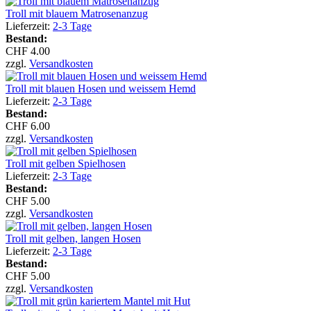
Troll mit blauem Matrosenanzug
Lieferzeit:
2-3 Tage
Bestand:
CHF 4.00
zzgl.
Versandkosten
Troll mit blauen Hosen und weissem Hemd
Lieferzeit:
2-3 Tage
Bestand:
CHF 6.00
zzgl.
Versandkosten
Troll mit gelben Spielhosen
Lieferzeit:
2-3 Tage
Bestand:
CHF 5.00
zzgl.
Versandkosten
Troll mit gelben, langen Hosen
Lieferzeit:
2-3 Tage
Bestand:
CHF 5.00
zzgl.
Versandkosten