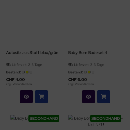
Autositz aus Stoff blau/grün
Baby Born Badeset 4
Lieferzeit:
2-3 Tage
Lieferzeit:
2-3 Tage
Bestand:
Bestand:
CHF 4.00
CHF 6.00
zzgl.
Versandkosten
zzgl.
Versandkosten
SECONDHAND
SECONDHAND