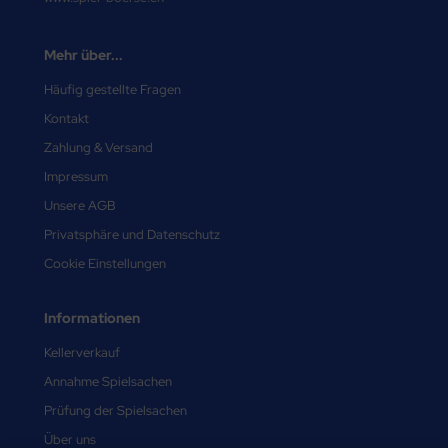
Mehr über...
Häufig gestellte Fragen
Kontakt
Zahlung & Versand
Impressum
Unsere AGB
Privatsphäre und Datenschutz
Cookie Einstellungen
Informationen
Kellerverkauf
Annahme Spielsachen
Prüfung der Spielsachen
Über uns