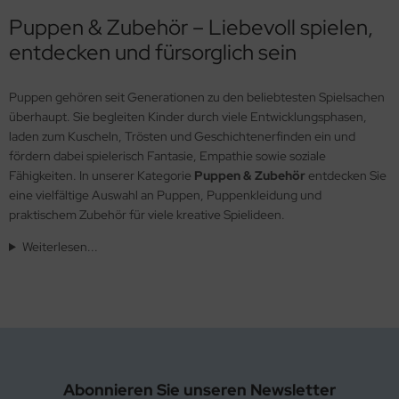
Puppen & Zubehör – Liebevoll spielen,
entdecken und fürsorglich sein
Puppen gehören seit Generationen zu den beliebtesten Spielsachen
überhaupt. Sie begleiten Kinder durch viele Entwicklungsphasen,
laden zum Kuscheln, Trösten und Geschichtenerfinden ein und
fördern dabei spielerisch Fantasie, Empathie sowie soziale
Fähigkeiten. In unserer Kategorie
Puppen & Zubehör
entdecken Sie
eine vielfältige Auswahl an Puppen, Puppenkleidung und
praktischem Zubehör für viele kreative Spielideen.
Weiterlesen...
Abonnieren Sie unseren Newsletter