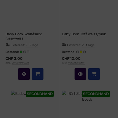
Baby Born Schlafsack
Baby Born Töff weiss/pink
rosa/weiss
Lieferzeit:
2-3 Tage
Lieferzeit:
2-3 Tage
Bestand:
Bestand:
CHF 3.00
CHF 10.00
zzgl.
Versandkosten
zzgl.
Versandkosten
SECONDHAND
SECONDHAND