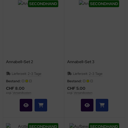
SECONDHAND
SECONDHAND
Annabell-Set 2
Annabell-Set 3
Lieferzeit:
2-3 Tage
Lieferzeit:
2-3 Tage
Bestand:
Bestand:
CHF 8.00
CHF 5.00
zzgl.
Versandkosten
zzgl.
Versandkosten
SECONDHAND
SECONDHAND