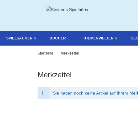
SPIELSACHEN
BÜCHER
THEMENWELTEN
GE
Startseite
Merkzettel
Merkzettel
Sie haben noch keine Artikel auf Ihrem Merk