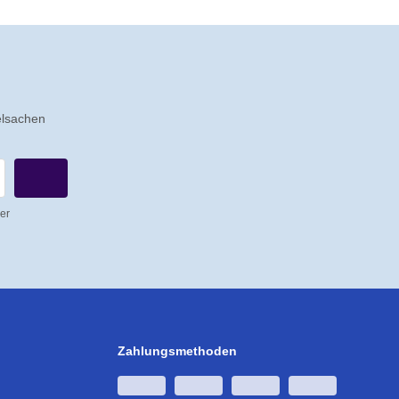
elsachen
er
Zahlungsmethoden