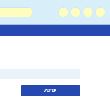
WEITER