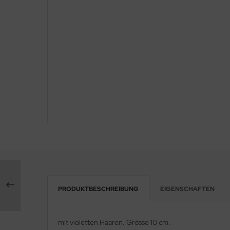
PRODUKTBESCHREIBUNG
EIGENSCHAFTEN
mit violetten Haaren. Grösse 10 cm.