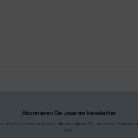
Abonnieren Sie unseren Newsletter
eblingsstücke mehr verpassen. Wir informieren Sie, wenn neue Spielsach
sind.