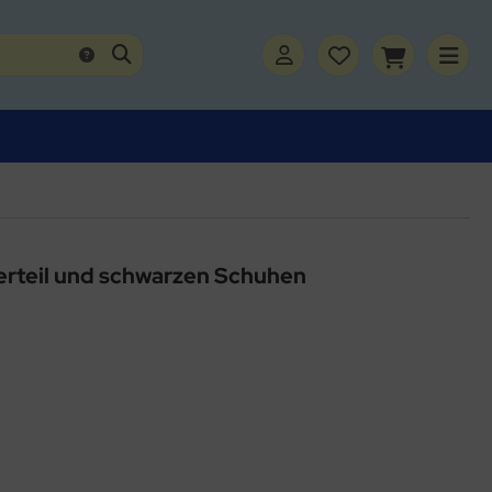
erteil und schwarzen Schuhen