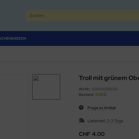
SCHENKIDEEN
Troll mit grünem Ob
Art.Nr.:
30000000020
Bestand:
Frage zu Artikel
Lieferzeit:
2-3 Tage
CHF 4.00