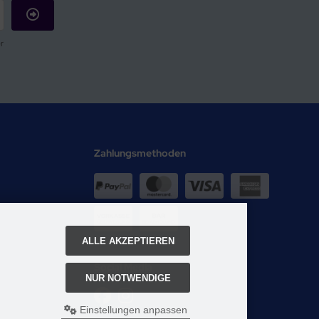
r
Zahlungsmethoden
ALLE AKZEPTIEREN
Social Media
NUR NOTWENDIGE
Einstellungen anpassen