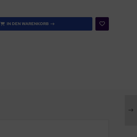
IN DEN WARENKORB