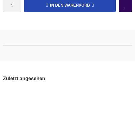
IN DEN WARENKORB
Zuletzt angesehen