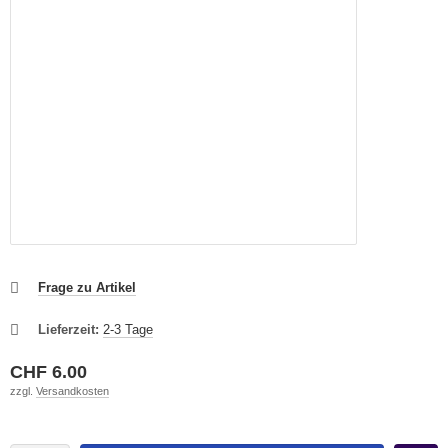
Frage zu Artikel
Lieferzeit:
2-3 Tage
CHF 6.00
zzgl.
Versandkosten