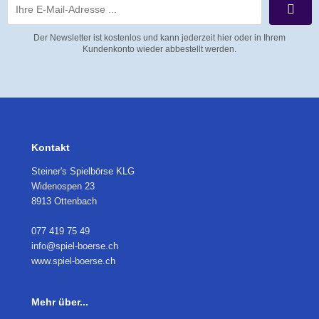
Der Newsletter ist kostenlos und kann jederzeit hier oder in Ihrem
Kundenkonto wieder abbestellt werden.
Kontakt
Steiner's Spielbörse KLG
Widenospen 23
8913 Ottenbach
077 419 75 49
info@spiel-boerse.ch
www.spiel-boerse.ch
Mehr über...