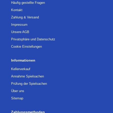
Häufig gestellte Fragen
Kontakt
Zahlung & Versand
Impressum
Unsere AGB
Privatsphäre und Datenschutz
Cookie Einstellungen
Informationen
Kellerverkauf
Annahme Spielsachen
Prüfung der Spielsachen
Über uns
Sitemap
Zahlungsmethoden