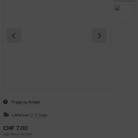
Frage zu Artikel
Lieferzeit:
2-3 Tage
CHF 7.00
zzgl.
Versandkosten