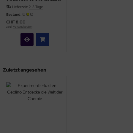
Lieferzeit:
2-3 Tage
Bestand:
CHF 8.00
zzgl.
Versandkosten
Zuletzt angesehen