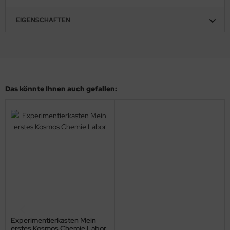
EIGENSCHAFTEN
Das könnte Ihnen auch gefallen:
Experimentierkasten Mein
erstes Kosmos Chemie Labor