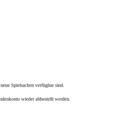
neue Spielsachen verfügbar sind.
undenkonto wieder abbestellt werden.