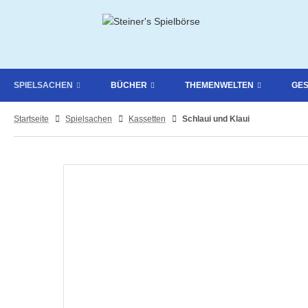
SPIELSACHEN
BÜCHER
THEMENWELTEN
GE
Startseite
Spielsachen
Kassetten
Schlaui und Klaui