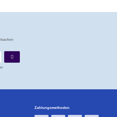
elsachen
er
Zahlungsmethoden