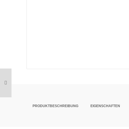
PRODUKTBESCHREIBUNG
EIGENSCHAFTEN