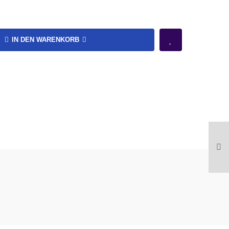
IN DEN WARENKORB