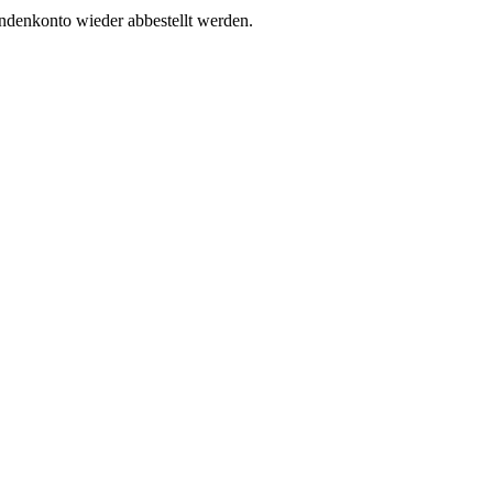
undenkonto wieder abbestellt werden.