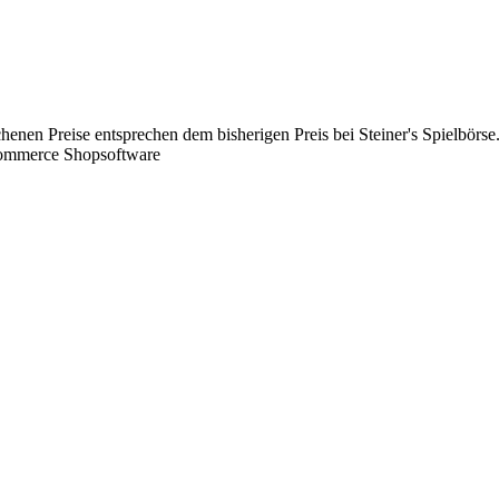
chenen Preise entsprechen dem bisherigen Preis bei Steiner's Spielbörse
Commerce Shopsoftware