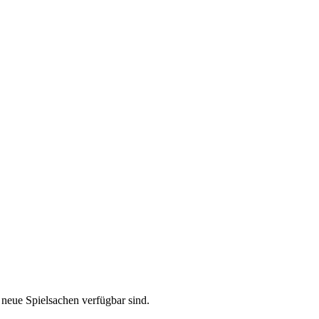
neue Spielsachen verfügbar sind.