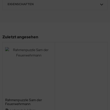
EIGENSCHAFTEN
Zuletzt angesehen
Rahmenpuzzle Sam der
Feuerwehrmann