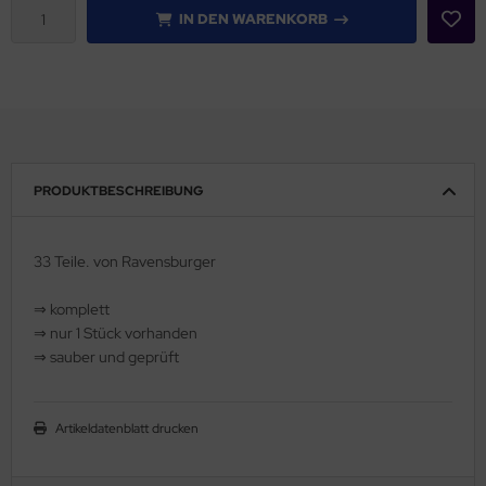
IN DEN WARENKORB
PRODUKTBESCHREIBUNG
33 Teile. von Ravensburger
⇒ komplett
⇒ nur 1 Stück vorhanden
⇒ sauber und geprüft
Artikeldatenblatt drucken