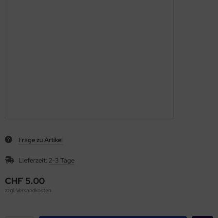
Frage zu Artikel
Lieferzeit:
2-3 Tage
CHF 5.00
zzgl.
Versandkosten