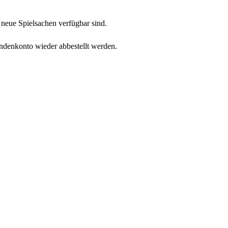
neue Spielsachen verfügbar sind.
undenkonto wieder abbestellt werden.