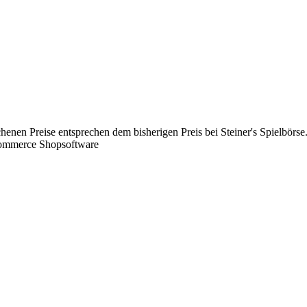
chenen Preise entsprechen dem bisherigen Preis bei Steiner's Spielbörse
Commerce Shopsoftware