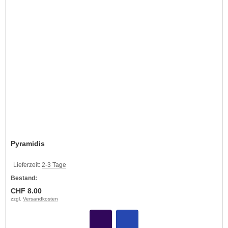
Pyramidis
Lieferzeit:
2-3 Tage
Bestand:
CHF 8.00
zzgl.
Versandkosten