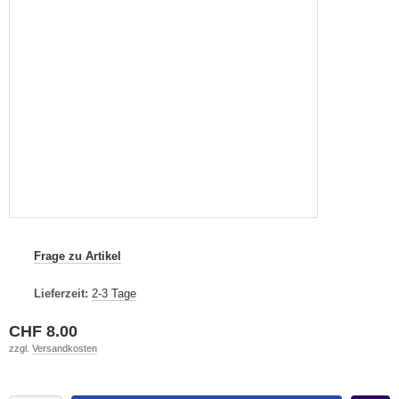
Frage zu Artikel
Lieferzeit:
2-3 Tage
CHF 8.00
zzgl.
Versandkosten