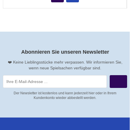
Abonnieren Sie unseren Newsletter
❤️ Keine Lieblingsstücke mehr verpassen. Wir informieren Sie,
wenn neue Spielsachen verfügbar sind.
Der Newsletter ist kostenlos und kann jederzeit hier oder in Ihrem
Kundenkonto wieder abbestellt werden.