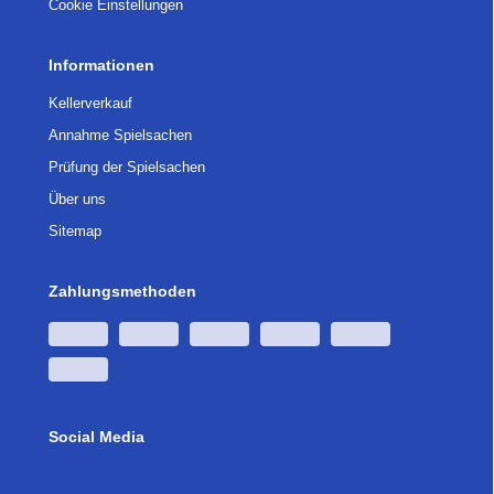
Cookie Einstellungen
Informationen
Kellerverkauf
Annahme Spielsachen
Prüfung der Spielsachen
Über uns
Sitemap
Zahlungsmethoden
Social Media