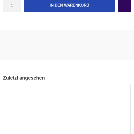
IN DEN WARENKORB
Zuletzt angesehen