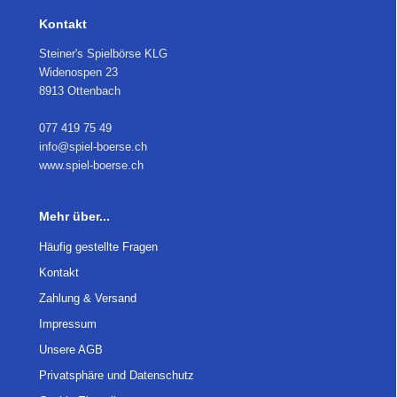
Kontakt
Steiner's Spielbörse KLG
Widenospen 23
8913 Ottenbach
077 419 75 49
info@spiel-boerse.ch
www.spiel-boerse.ch
Mehr über...
Häufig gestellte Fragen
Kontakt
Zahlung & Versand
Impressum
Unsere AGB
Privatsphäre und Datenschutz