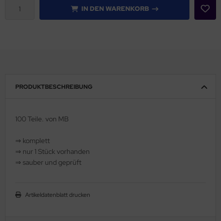
IN DEN WARENKORB
PRODUKTBESCHREIBUNG
100 Teile. von MB
⇒ komplett
⇒ nur 1 Stück vorhanden
⇒ sauber und geprüft
Artikeldatenblatt drucken