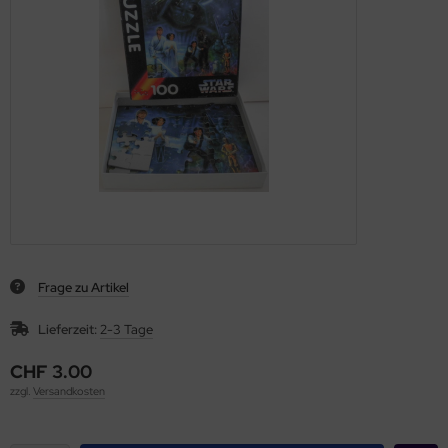
Frage zu Artikel
Lieferzeit:
2-3 Tage
CHF 3.00
zzgl.
Versandkosten