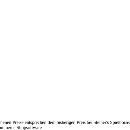
chenen Preise entsprechen dem bisherigen Preis bei Steiner's Spielbörse
Commerce Shopsoftware