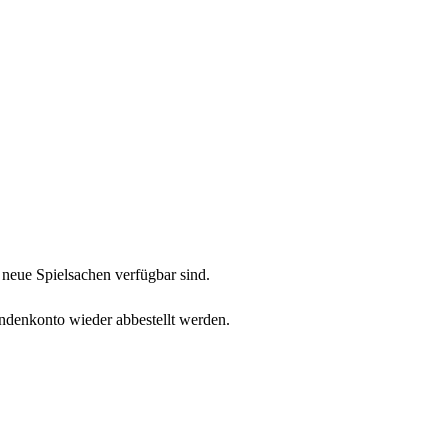
neue Spielsachen verfügbar sind.
undenkonto wieder abbestellt werden.