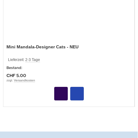
Mini Mandala-Designer Cats - NEU
Lieferzeit:
2-3 Tage
Bestand:
CHF 5.00
zzgl.
Versandkosten