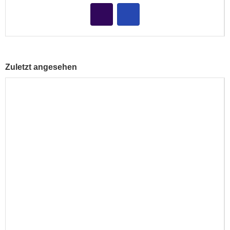
Zuletzt angesehen