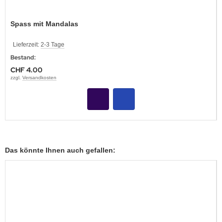
Spass mit Mandalas
Lieferzeit:
2-3 Tage
Bestand:
CHF 4.00
zzgl.
Versandkosten
Das könnte Ihnen auch gefallen: