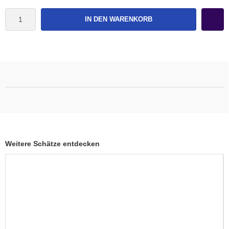
IN DEN WARENKORB
Weitere Schätze entdecken