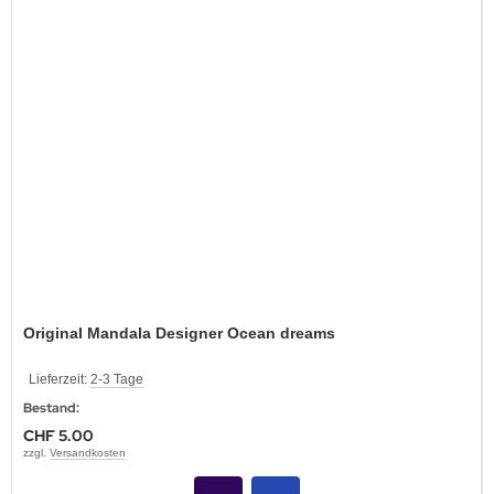
Original Mandala Designer Ocean dreams
Lieferzeit:
2-3 Tage
Bestand:
CHF 5.00
zzgl.
Versandkosten