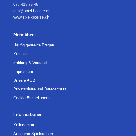
077 419 75 49
info@spiel-boerse.ch
www.spiel-boerse.ch
Mehr über...
Häufig gestellte Fragen
Kontakt
Zahlung & Versand
Impressum
Unsere AGB
Privatsphäre und Datenschutz
Cookie Einstellungen
Informationen
Kellerverkauf
Annahme Spielsachen