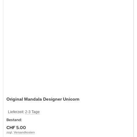
Original Mandala Designer Unicorn
Lieferzeit:
2-3 Tage
Bestand:
CHF 5.00
zzgl.
Versandkosten