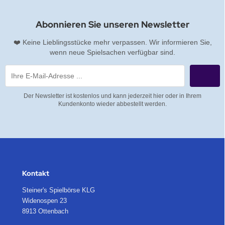
Abonnieren Sie unseren Newsletter
❤️ Keine Lieblingsstücke mehr verpassen. Wir informieren Sie,
wenn neue Spielsachen verfügbar sind.
Der Newsletter ist kostenlos und kann jederzeit hier oder in Ihrem
Kundenkonto wieder abbestellt werden.
Kontakt
Steiner's Spielbörse KLG
Widenospen 23
8913 Ottenbach