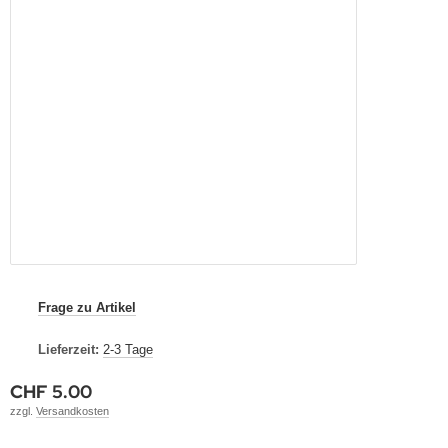
Frage zu Artikel
Lieferzeit:
2-3 Tage
CHF 5.00
zzgl.
Versandkosten