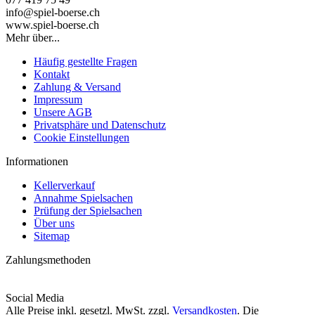
info@spiel-boerse.ch
www.spiel-boerse.ch
Mehr über...
Häufig gestellte Fragen
Kontakt
Zahlung & Versand
Impressum
Unsere AGB
Privatsphäre und Datenschutz
Cookie Einstellungen
Informationen
Kellerverkauf
Annahme Spielsachen
Prüfung der Spielsachen
Über uns
Sitemap
Zahlungsmethoden
Social Media
Alle Preise inkl. gesetzl. MwSt. zzgl.
Versandkosten
. Die