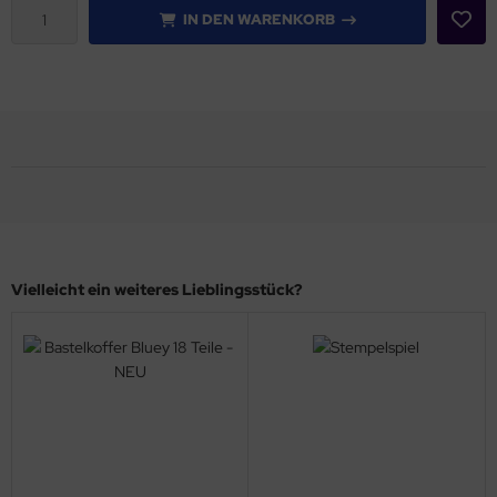
IN DEN WARENKORB
Vielleicht ein weiteres Lieblingsstück?