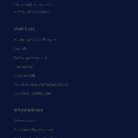
info@spiel-boerse.ch
www.spiel-boerse.ch
Mehr über...
Häufig gestellte Fragen
Kontakt
Zahlung & Versand
Impressum
Unsere AGB
Privatsphäre und Datenschutz
Cookie Einstellungen
Informationen
Kellerverkauf
Annahme Spielsachen