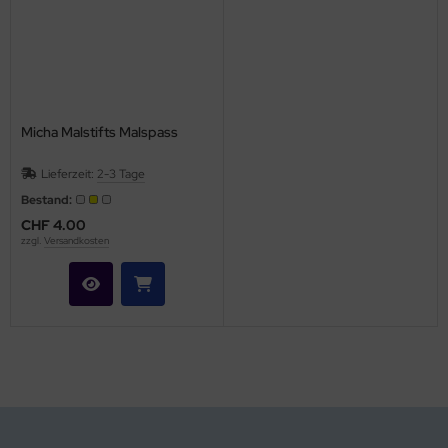
Micha Malstifts Malspass
Lieferzeit:
2-3 Tage
Bestand:
CHF 4.00
zzgl.
Versandkosten