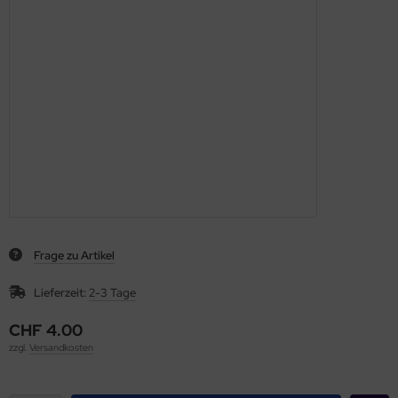
Frage zu Artikel
Lieferzeit:
2-3 Tage
CHF 4.00
zzgl.
Versandkosten