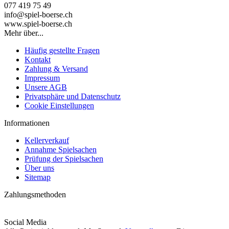
077 419 75 49
info@spiel-boerse.ch
www.spiel-boerse.ch
Mehr über...
Häufig gestellte Fragen
Kontakt
Zahlung & Versand
Impressum
Unsere AGB
Privatsphäre und Datenschutz
Cookie Einstellungen
Informationen
Kellerverkauf
Annahme Spielsachen
Prüfung der Spielsachen
Über uns
Sitemap
Zahlungsmethoden
Social Media