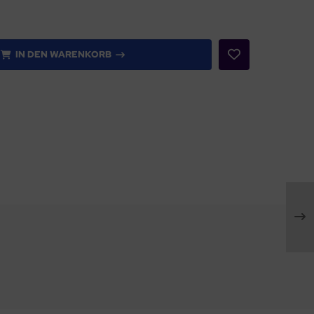
IN DEN WARENKORB