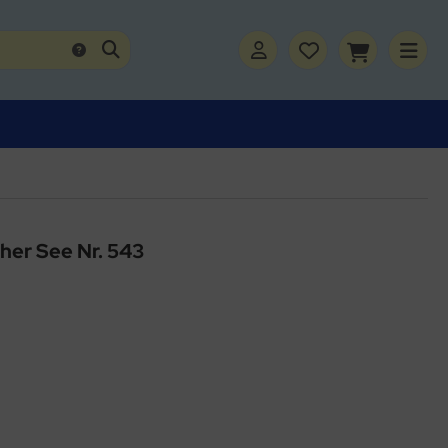
her See Nr. 543