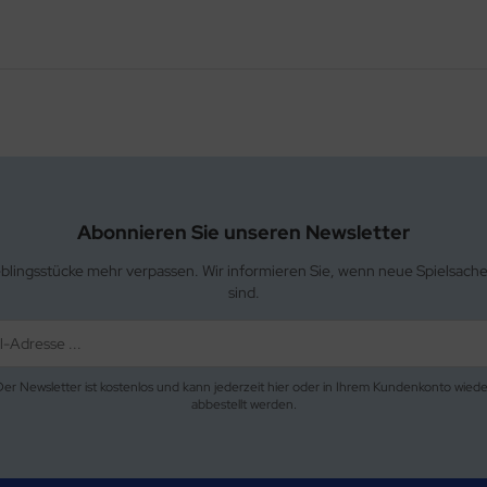
Abonnieren Sie unseren Newsletter
eblingsstücke mehr verpassen. Wir informieren Sie, wenn neue Spielsach
sind.
Der Newsletter ist kostenlos und kann jederzeit hier oder in Ihrem Kundenkonto wiede
abbestellt werden.