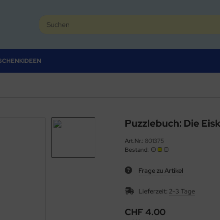
SCHENKIDEEN
Puzzlebuch: Die Eisk
Art.Nr.:
801375
Bestand:
Frage zu Artikel
Lieferzeit:
2-3 Tage
CHF 4.00