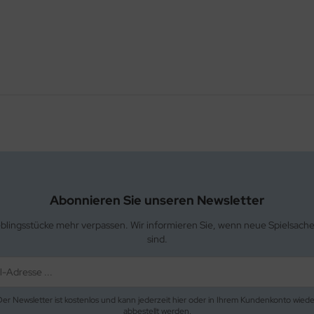
Abonnieren Sie unseren Newsletter
eblingsstücke mehr verpassen. Wir informieren Sie, wenn neue Spielsach
sind.
Der Newsletter ist kostenlos und kann jederzeit hier oder in Ihrem Kundenkonto wiede
abbestellt werden.