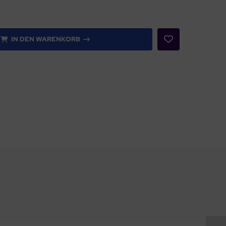
IN DEN WARENKORB