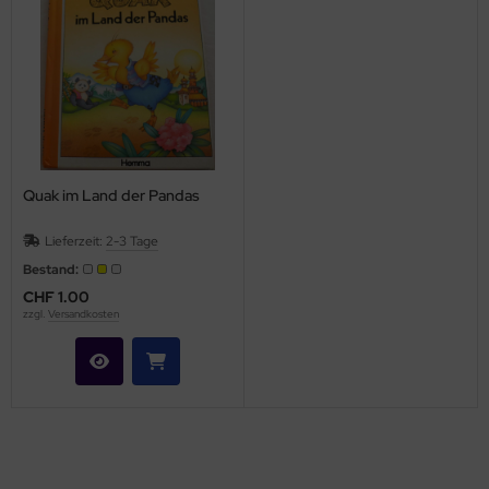
Quak im Land der Pandas
Lieferzeit:
2-3 Tage
Bestand:
CHF 1.00
zzgl.
Versandkosten