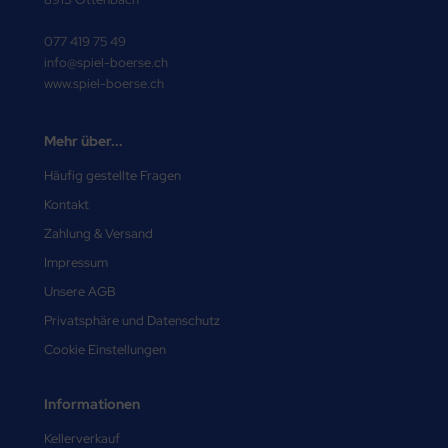
077 419 75 49
info@spiel-boerse.ch
www.spiel-boerse.ch
Mehr über...
Häufig gestellte Fragen
Kontakt
Zahlung & Versand
Impressum
Unsere AGB
Privatsphäre und Datenschutz
Cookie Einstellungen
Informationen
Kellerverkauf