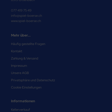
077 419 75 49
info@spiel-boerse.ch
www.spiel-boerse.ch
Mehr über...
Häufig gestellte Fragen
Kontakt
Zahlung & Versand
Impressum
Unsere AGB
Privatsphäre und Datenschutz
Cookie Einstellungen
Informationen
Kellerverkauf