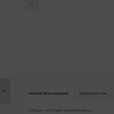
PRODUKTBESCHREIBUNG
EIGENSCHAFTEN
5 Puppen, mit Kugeln und Kleinmaterial.