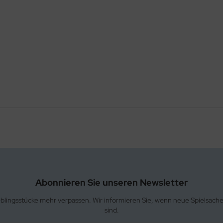
Abonnieren Sie unseren Newsletter
eblingsstücke mehr verpassen. Wir informieren Sie, wenn neue Spielsach
sind.