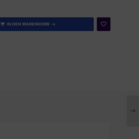
IN DEN WARENKORB