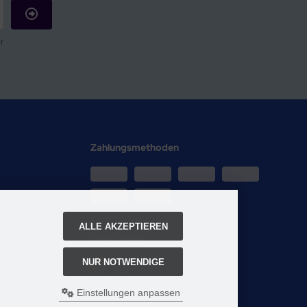
r
Zahlungsmethoden
ALLE AKZEPTIEREN
Social Media
NUR NOTWENDIGE
Einstellungen anpassen