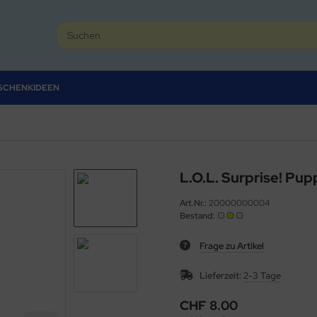
SCHENKIDEEN
L.O.L. Surprise! Pup
Art.Nr.:
20000000004
Bestand:
Frage zu Artikel
Lieferzeit:
2-3 Tage
CHF 8.00