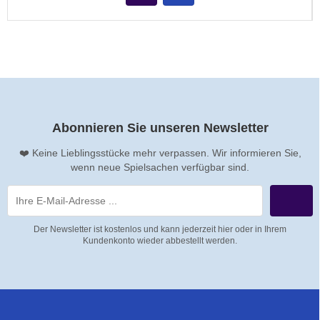
Abonnieren Sie unseren Newsletter
❤️ Keine Lieblingsstücke mehr verpassen. Wir informieren Sie,
wenn neue Spielsachen verfügbar sind.
Der Newsletter ist kostenlos und kann jederzeit hier oder in Ihrem
Kundenkonto wieder abbestellt werden.