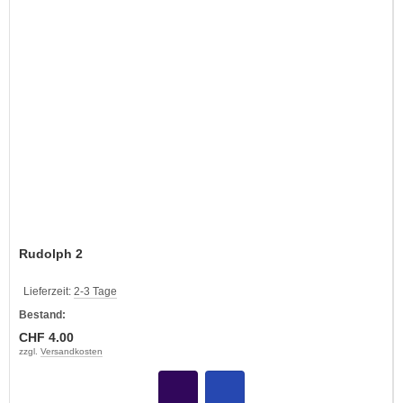
Rudolph 2
Lieferzeit:
2-3 Tage
Bestand:
CHF 4.00
zzgl.
Versandkosten