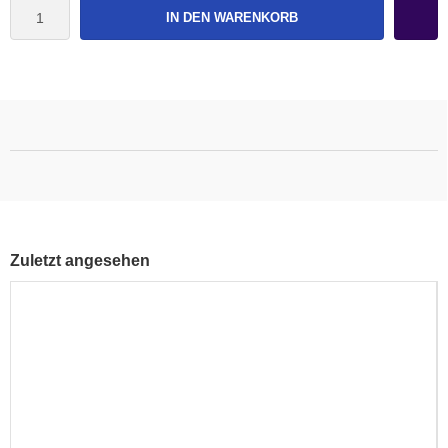
IN DEN WARENKORB
Zuletzt angesehen