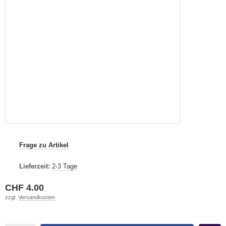
Frage zu Artikel
Lieferzeit:
2-3 Tage
CHF 4.00
zzgl.
Versandkosten