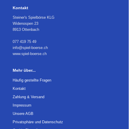
Kontakt
Steiner's Spielbörse KLG
Widenospen 23
8913 Ottenbach
077 419 75 49
info@spiel-boerse.ch
www.spiel-boerse.ch
Mehr über...
Häufig gestellte Fragen
Kontakt
Zahlung & Versand
Impressum
Unsere AGB
Privatsphäre und Datenschutz