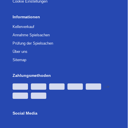
Cookie Einstellungen
Informationen
Kellerverkauf
Annahme Spielsachen
Prüfung der Spielsachen
Über uns
Sitemap
Zahlungsmethoden
-->
Social Media