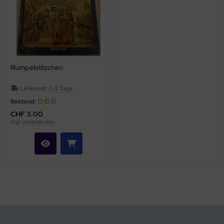
Rumpelstilzchen
Lieferzeit:
2-3 Tage
Bestand:
CHF 3.00
zzgl.
Versandkosten