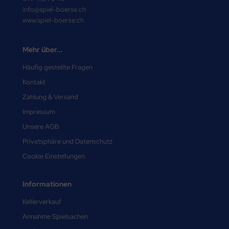
info@spiel-boerse.ch
www.spiel-boerse.ch
Mehr über...
Häufig gestellte Fragen
Kontakt
Zahlung & Versand
Impressum
Unsere AGB
Privatsphäre und Datenschutz
Cookie Einstellungen
Informationen
Kellerverkauf
Annahme Spielsachen