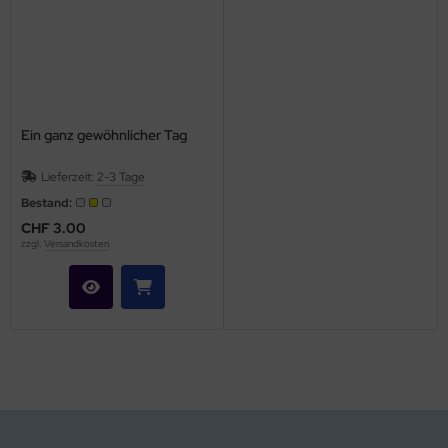
Ein ganz gewöhnlicher Tag
Lieferzeit:
2-3 Tage
Bestand:
CHF 3.00
zzgl.
Versandkosten