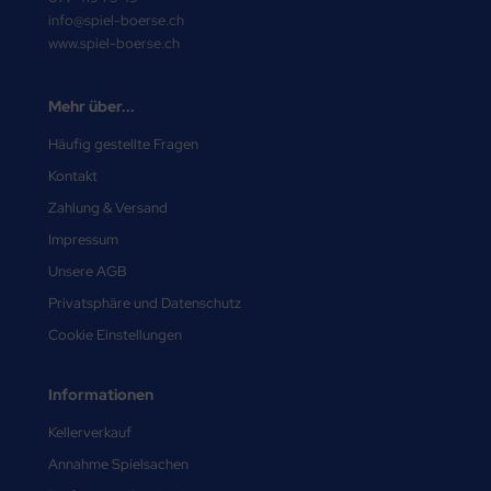
info@spiel-boerse.ch
www.spiel-boerse.ch
Mehr über...
Häufig gestellte Fragen
Kontakt
Zahlung & Versand
Impressum
Unsere AGB
Privatsphäre und Datenschutz
Cookie Einstellungen
Informationen
Kellerverkauf
Annahme Spielsachen