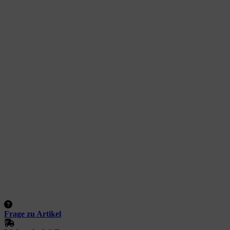
Frage zu Artikel