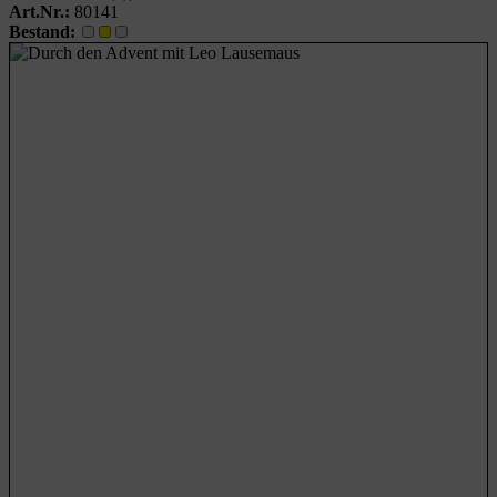
Art.Nr.:
80141
Bestand: