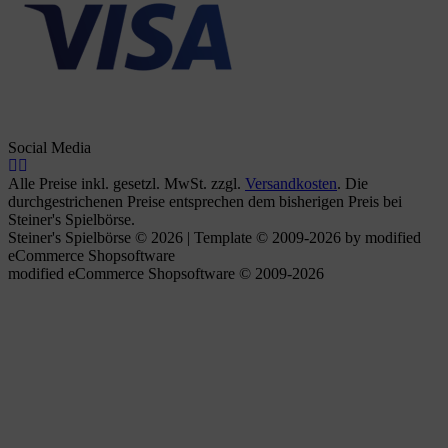
Social Media
Alle Preise inkl. gesetzl. MwSt. zzgl.
Versandkosten
. Die
durchgestrichenen Preise entsprechen dem bisherigen Preis bei
Steiner's Spielbörse.
Steiner's Spielbörse © 2026 | Template © 2009-2026 by modified
eCommerce Shopsoftware
mod
ified eCommerce Shopsoftware © 2009-2026