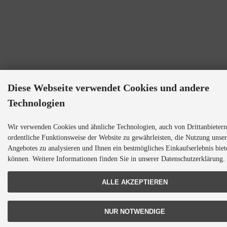
Diese Webseite verwendet Cookies und andere
Technologien
Wir verwenden Cookies und ähnliche Technologien, auch von Drittanbietern
ordentliche Funktionsweise der Website zu gewährleisten, die Nutzung unser
Angebotes zu analysieren und Ihnen ein bestmögliches Einkaufserlebnis biet
können. Weitere Informationen finden Sie in unserer Datenschutzerklärung.
ALLE AKZEPTIEREN
NUR NOTWENDIGE