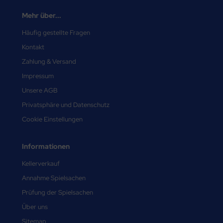
Mehr über...
Häufig gestellte Fragen
Kontakt
Zahlung & Versand
Impressum
Unsere AGB
Privatsphäre und Datenschutz
Cookie Einstellungen
Informationen
Kellerverkauf
Annahme Spielsachen
Prüfung der Spielsachen
Über uns
Sitemap