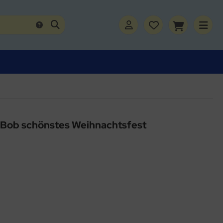
 Bob schönstes Weihnachtsfest