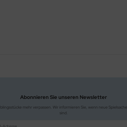
Abonnieren Sie unseren Newsletter
eblingsstücke mehr verpassen. Wir informieren Sie, wenn neue Spielsach
sind.