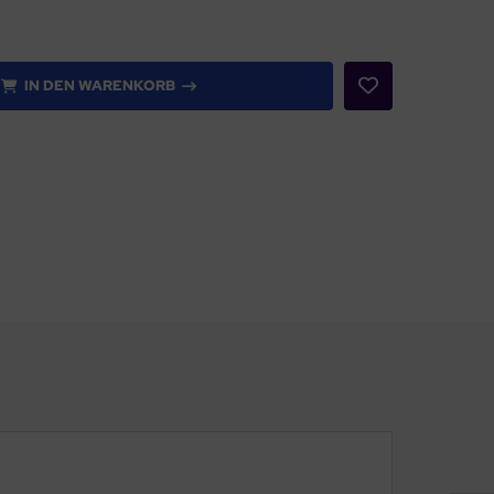
IN DEN WARENKORB