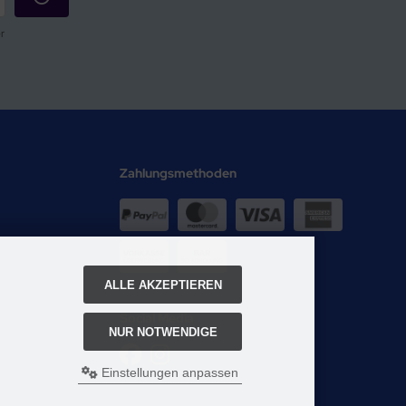
r
Zahlungsmethoden
ALLE AKZEPTIEREN
Social Media
NUR NOTWENDIGE
Einstellungen anpassen