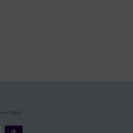
en verfügbar