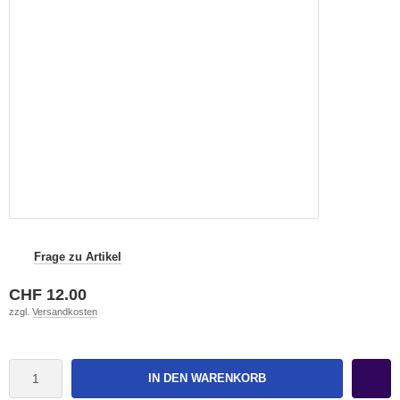
Frage zu Artikel
CHF 12.00
zzgl.
Versandkosten
IN DEN WARENKORB