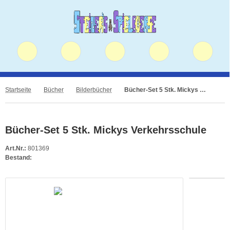
Startseite
Bücher
Bilderbücher
Bücher-Set 5 Stk. Mickys Verkehrsschule
Bücher-Set 5 Stk. Mickys Verkehrsschule
Art.Nr.:
801369
Bestand: