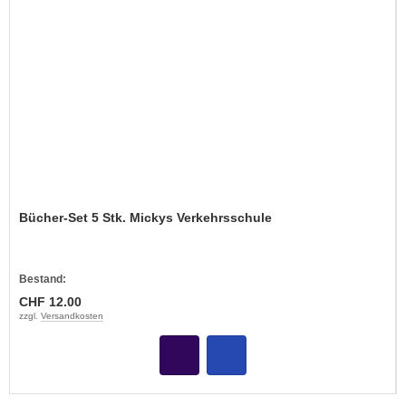
Bücher-Set 5 Stk. Mickys Verkehrsschule
Bestand:
CHF 12.00
zzgl.
Versandkosten