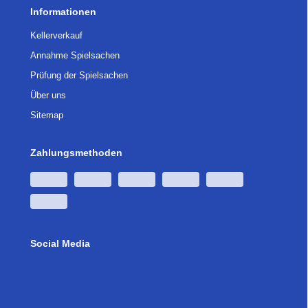
Informationen
Kellerverkauf
Annahme Spielsachen
Prüfung der Spielsachen
Über uns
Sitemap
Zahlungsmethoden
Social Media