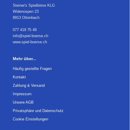
Steiner's Spielbörse KLG
Widenospen 23
8913 Ottenbach
077 419 75 49
info@spiel-boerse.ch
www.spiel-boerse.ch
Mehr über...
Häufig gestellte Fragen
Kontakt
Zahlung & Versand
Impressum
Unsere AGB
Privatsphäre und Datenschutz
Cookie Einstellungen