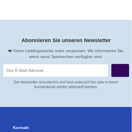
Abonnieren Sie unseren Newsletter
❤️ Keine Lieblingsstücke mehr verpassen. Wir informieren Sie,
wenn neue Spielsachen verfügbar sind.
Der Newsletter ist kostenlos und kann jederzeit hier oder in Ihrem
Kundenkonto wieder abbestellt werden.
Kontakt