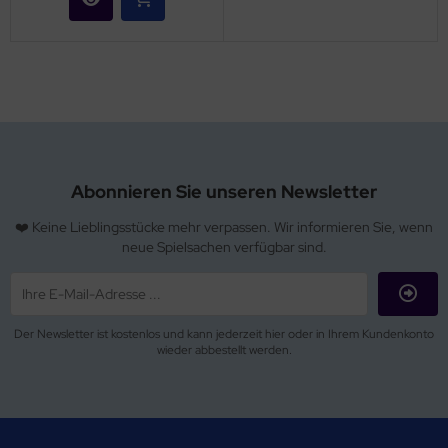
Abonnieren Sie unseren Newsletter
❤️ Keine Lieblingsstücke mehr verpassen. Wir informieren Sie, wenn
neue Spielsachen verfügbar sind.
Der Newsletter ist kostenlos und kann jederzeit hier oder in Ihrem Kundenkonto
wieder abbestellt werden.