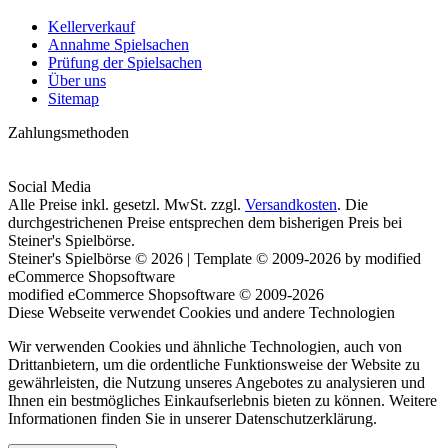
Kellerverkauf
Annahme Spielsachen
Prüfung der Spielsachen
Über uns
Sitemap
Zahlungsmethoden
Social Media
Alle Preise inkl. gesetzl. MwSt. zzgl.
Versandkosten
. Die
durchgestrichenen Preise entsprechen dem bisherigen Preis bei
Steiner's Spielbörse.
Steiner's Spielbörse © 2026 | Template © 2009-2026 by modified
eCommerce Shopsoftware
mod
ified eCommerce Shopsoftware © 2009-2026
Diese Webseite verwendet Cookies und andere Technologien
Wir verwenden Cookies und ähnliche Technologien, auch von
Drittanbietern, um die ordentliche Funktionsweise der Website zu
gewährleisten, die Nutzung unseres Angebotes zu analysieren und
Ihnen ein bestmögliches Einkaufserlebnis bieten zu können. Weitere
Informationen finden Sie in unserer Datenschutzerklärung.