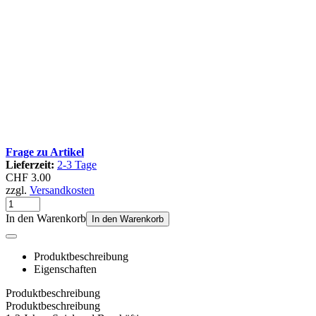
Frage zu Artikel
Lieferzeit:
2-3 Tage
CHF 3.00
zzgl.
Versandkosten
In den Warenkorb
In den Warenkorb
Produktbeschreibung
Eigenschaften
Produktbeschreibung
Produktbeschreibung