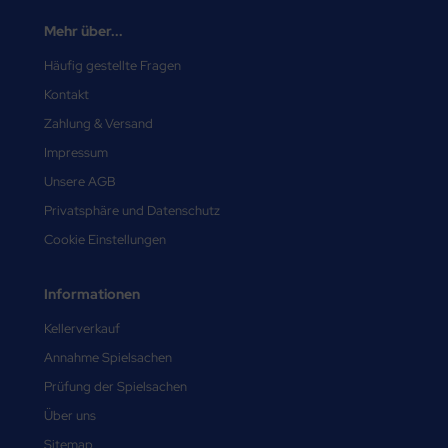
Mehr über...
Häufig gestellte Fragen
Kontakt
Zahlung & Versand
Impressum
Unsere AGB
Privatsphäre und Datenschutz
Cookie Einstellungen
Informationen
Kellerverkauf
Annahme Spielsachen
Prüfung der Spielsachen
Über uns
Sitemap