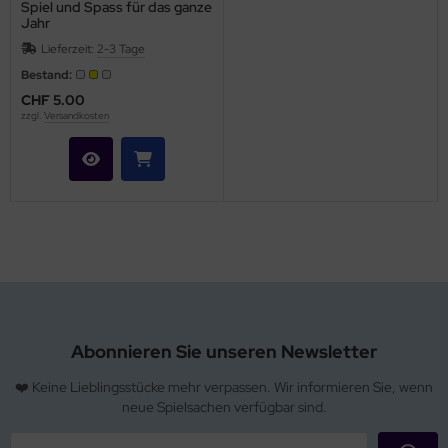
Spiel und Spass für das ganze
Jahr
Lieferzeit:
2-3 Tage
Bestand:
CHF 5.00
zzgl.
Versandkosten
Abonnieren Sie unseren Newsletter
❤️ Keine Lieblingsstücke mehr verpassen. Wir informieren Sie, wenn
neue Spielsachen verfügbar sind.