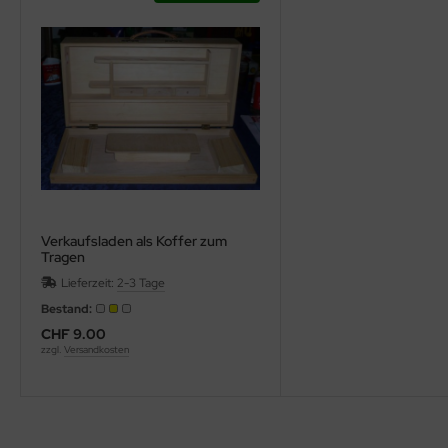
Verkaufsladen als Koffer zum
Tragen
Lieferzeit:
2-3 Tage
Bestand:
CHF 9.00
zzgl.
Versandkosten