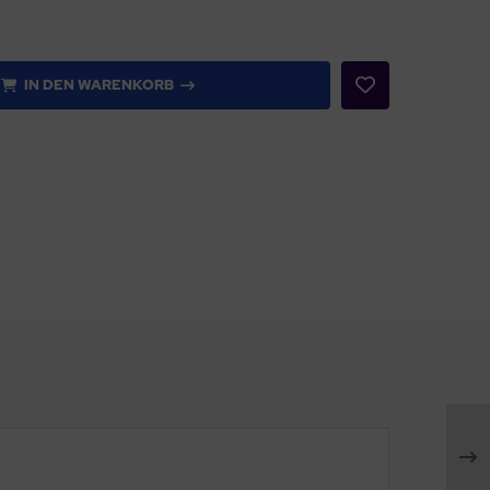
IN DEN WARENKORB