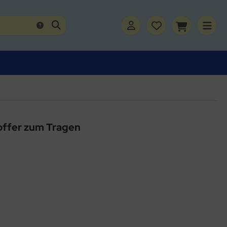
offer zum Tragen