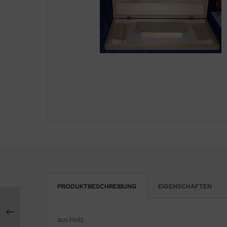
PRODUKTBESCHREIBUNG
EIGENSCHAFTEN
aus Holz,