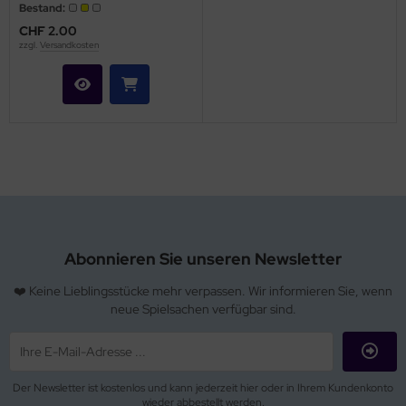
Bestand:
CHF 2.00
zzgl.
Versandkosten
Abonnieren Sie unseren Newsletter
❤️ Keine Lieblingsstücke mehr verpassen. Wir informieren Sie, wenn
neue Spielsachen verfügbar sind.
Der Newsletter ist kostenlos und kann jederzeit hier oder in Ihrem Kundenkonto
wieder abbestellt werden.