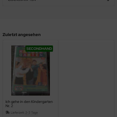
Zuletzt angesehen
SECONDHAND
Ich gehe in den Kindergarten
Nr. 2
Lieferzeit:
2-3 Tage