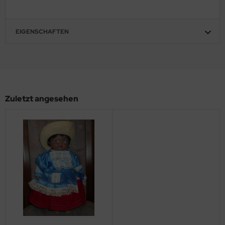
EIGENSCHAFTEN
Zuletzt angesehen