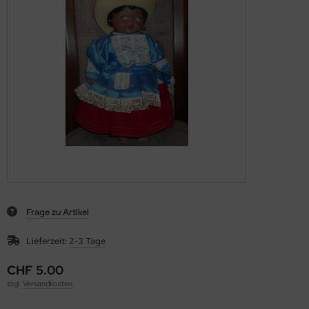
Frage zu Artikel
Lieferzeit:
2-3 Tage
CHF 5.00
zzgl.
Versandkosten