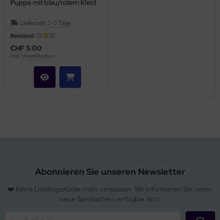
Puppe mit blau/rotem Kleid
Lieferzeit:
2-3 Tage
Bestand:
CHF 5.00
zzgl.
Versandkosten
Abonnieren Sie unseren Newsletter
❤️ Keine Lieblingsstücke mehr verpassen. Wir informieren Sie, wenn
neue Spielsachen verfügbar sind.