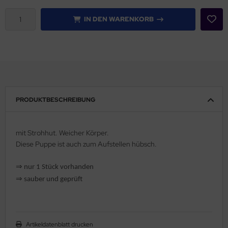
IN DEN WARENKORB
PRODUKTBESCHREIBUNG
mit Strohhut. Weicher Körper.
Diese Puppe ist auch zum Aufstellen hübsch.
⇒
nur 1 Stück vorhanden
⇒
sauber und geprüft
Artikeldatenblatt drucken