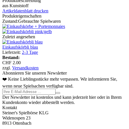
Produktbeschreibung
aus Kunststoff
Artikeldatenblatt drucken
Produkteigenschaften
Zustand:
Gebrauchte Spielwaren
Zuletzt angesehen
Einkaufskörbli blau
Lieferzeit:
2-3 Tage
Bestand:
CHF 2.00
zzgl.
Versandkosten
Abonnieren Sie unseren Newsletter
❤️ Keine Lieblingsstücke mehr verpassen. Wir informieren Sie,
wenn neue Spielsachen verfügbar sind.
Der Newsletter ist kostenlos und kann jederzeit hier oder in Ihrem
Kundenkonto wieder abbestellt werden.
Kontakt
Steiner's Spielbörse KLG
Widenospen 23
8913 Ottenbach