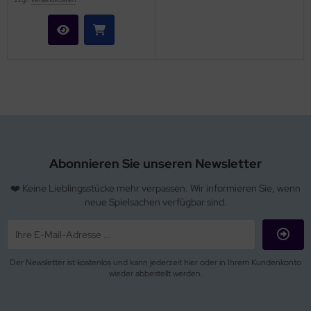
Abonnieren Sie unseren Newsletter
❤️ Keine Lieblingsstücke mehr verpassen. Wir informieren Sie, wenn
neue Spielsachen verfügbar sind.
Der Newsletter ist kostenlos und kann jederzeit hier oder in Ihrem Kundenkonto
wieder abbestellt werden.